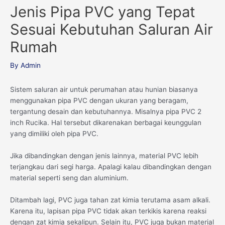
Jenis Pipa PVC yang Tepat
Sesuai Kebutuhan Saluran Air
Rumah
By
Admin
Sistem saluran air untuk perumahan atau hunian biasanya
menggunakan pipa PVC dengan ukuran yang beragam,
tergantung desain dan kebutuhannya. Misalnya pipa PVC 2
inch Rucika. Hal tersebut dikarenakan berbagai keunggulan
yang dimiliki oleh pipa PVC.
Jika dibandingkan dengan jenis lainnya, material PVC lebih
terjangkau dari segi harga. Apalagi kalau dibandingkan dengan
material seperti seng dan aluminium.
Ditambah lagi, PVC juga tahan zat kimia terutama asam alkali.
Karena itu, lapisan pipa PVC tidak akan terkikis karena reaksi
dengan zat kimia sekalipun. Selain itu, PVC juga bukan material