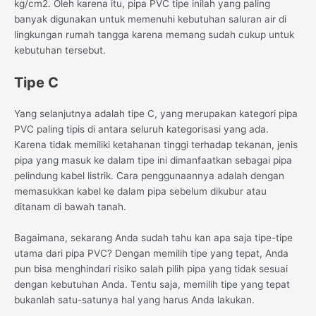
kg/cm2. Oleh karena itu, pipa PVC tipe inilah yang paling
banyak digunakan untuk memenuhi kebutuhan saluran air di
lingkungan rumah tangga karena memang sudah cukup untuk
kebutuhan tersebut.
Tipe C
Yang selanjutnya adalah tipe C, yang merupakan kategori pipa
PVC paling tipis di antara seluruh kategorisasi yang ada.
Karena tidak memiliki ketahanan tinggi terhadap tekanan, jenis
pipa yang masuk ke dalam tipe ini dimanfaatkan sebagai pipa
pelindung kabel listrik. Cara penggunaannya adalah dengan
memasukkan kabel ke dalam pipa sebelum dikubur atau
ditanam di bawah tanah.
Bagaimana, sekarang Anda sudah tahu kan apa saja tipe-tipe
utama dari pipa PVC? Dengan memilih tipe yang tepat, Anda
pun bisa menghindari risiko salah pilih pipa yang tidak sesuai
dengan kebutuhan Anda. Tentu saja, memilih tipe yang tepat
bukanlah satu-satunya hal yang harus Anda lakukan.