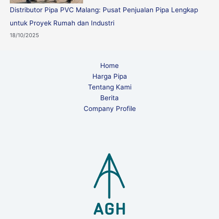
Distributor Pipa PVC Malang: Pusat Penjualan Pipa Lengkap
untuk Proyek Rumah dan Industri
18/10/2025
Home
Harga Pipa
Tentang Kami
Berita
Company Profile