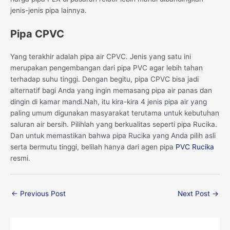
jenis-jenis pipa lainnya.
Pipa CPVC
Yang terakhir adalah pipa air CPVC. Jenis yang satu ini
merupakan pengembangan dari pipa PVC agar lebih tahan
terhadap suhu tinggi. Dengan begitu, pipa CPVC bisa jadi
alternatif bagi Anda yang ingin memasang pipa air panas dan
dingin di kamar mandi.Nah, itu kira-kira 4 jenis pipa air yang
paling umum digunakan masyarakat terutama untuk kebutuhan
saluran air bersih. Pilihlah yang berkualitas seperti pipa Rucika.
Dan untuk memastikan bahwa pipa Rucika yang Anda pilih asli
serta bermutu tinggi, belilah hanya dari agen pipa
PVC Rucika
resmi.
←
Previous Post
Next Post
→