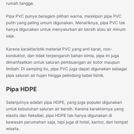
rumah tangga.
Pipa PVC punya beragam pilihan warna, meskipun pipa PVC
putih yang paling umum digunakan. Menariknya, pipa PVC tak
hanya digunakan untuk menyalurkan air bersih atau air minum
saja.
Karena karakteristik material PVC yang anti karat, non-
konduktor, dan tidak terpengaruh bahan kimia, pipa ini juga
dimanfaatkan untuk saluran pembuangan air kotor maupun
limbah. Di samping itu, pipa PVC juga dapat digunakan sebagai
pipa saluran air hujan hingga pelindung kabel listrik.
Pipa HDPE
Selanjutnya adalah pipa HDPE, yang juga populer digunakan
untuk kebutuhan saluran air bersih. Karena karakternya yang
elastis dan fleksibel, pipa HDPE tak hanya digunakan di
kawasan perumahan saja, tapi juga di hotel, kantor, dan tempat
wisata.