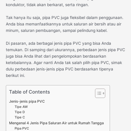
konduktor, tidak akan berkarat, serta ringan.
Tak hanya itu saja, pipa PVC juga fleksibel dalam penggunaan.
Anda bisa memanfaatkannya untuk saluran air bersih atau air
minum, saluran pembuangan, sampai pelindung kabel.
Di pasaran, ada berbagai jenis pipa PVC yang bisa Anda
temukan. Di samping dari ukurannya, perbedaan jenis pipa PVC
juga bisa Anda lihat dari pengelompokan berdasarkan
ketebalannya. Agar nanti Anda tak salah pilih pipa PVC, simak
dulu perbedaan jenis-jenis pipa PVC berdasarkan tipenya
berikut ini.
Table of Contents
Jenis-jenis pipa PVC
Tipe AW
Tipe D
Tipe C
Mengenal 4 Jenis Pipa Saluran Air untuk Rumah Tangga
Pipa PVC