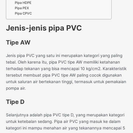
Pipa HDPE
Pipa PEX
Pipa CPVC
Jenis-jenis pipa PVC
Tipe AW
Jenis pipa PVC yang satu ini merupakan kategori yang paling
tebal. Oleh karena itu, pipa PVC tipe AW memiliki ketahanan
terhadap tekanan yang bisa mencapai 10 kg/cm2. Karakteristik
tersebut membuat pipa PVC tipe AW paling cocok digunakan
untuk saluran air bertekanan tinggi, termasuk untuk pemakaian
pompa air.
Tipe D
Selanjutnya adalah pipa PVC tipe D, yang merupakan kategori
untuk ketebalan sedang. Pipa air PVC yang masuk ke dalam
kategori ini mampu menahan air yang tekanannya mencapai 5