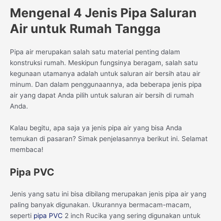
Mengenal 4 Jenis Pipa Saluran
Air untuk Rumah Tangga
Pipa air merupakan salah satu material penting dalam
konstruksi rumah. Meskipun fungsinya beragam, salah satu
kegunaan utamanya adalah untuk saluran air bersih atau air
minum. Dan dalam penggunaannya, ada beberapa jenis pipa
air yang dapat Anda pilih untuk saluran air bersih di rumah
Anda.
Kalau begitu, apa saja ya jenis pipa air yang bisa Anda
temukan di pasaran? Simak penjelasannya berikut ini. Selamat
membaca!
Pipa PVC
Jenis yang satu ini bisa dibilang merupakan jenis pipa air yang
paling banyak digunakan. Ukurannya bermacam-macam,
seperti
pipa PVC
2 inch Rucika yang sering digunakan untuk