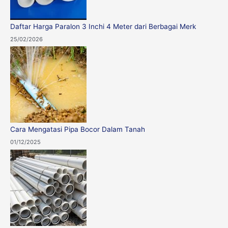
Daftar Harga Paralon 3 Inchi 4 Meter dari Berbagai Merk
25/02/2026
Cara Mengatasi Pipa Bocor Dalam Tanah
01/12/2025