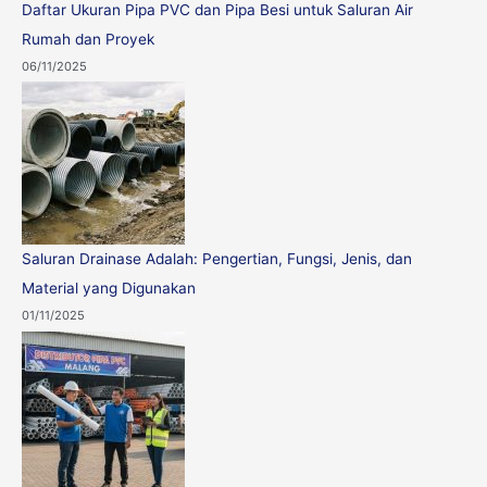
Daftar Ukuran Pipa PVC dan Pipa Besi untuk Saluran Air
Rumah dan Proyek
06/11/2025
Saluran Drainase Adalah: Pengertian, Fungsi, Jenis, dan
Material yang Digunakan
01/11/2025