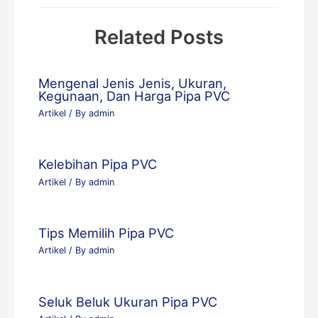
Related Posts
Mengenal Jenis Jenis, Ukuran,
Kegunaan, Dan Harga Pipa PVC
Artikel
/ By
admin
Kelebihan Pipa PVC
Artikel
/ By
admin
Tips Memilih Pipa PVC
Artikel
/ By
admin
Seluk Beluk Ukuran Pipa PVC