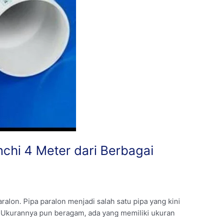
nchi 4 Meter dari Berbagai
alon. Pipa paralon menjadi salah satu pipa yang kini
. Ukurannya pun beragam, ada yang memiliki ukuran