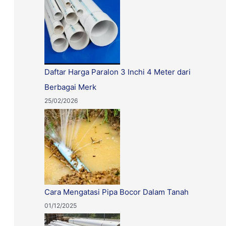
:
Daftar Harga Paralon 3 Inchi 4 Meter dari
Berbagai Merk
25/02/2026
Cara Mengatasi Pipa Bocor Dalam Tanah
01/12/2025