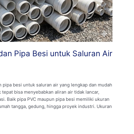
an Pipa Besi untuk Saluran Air
 pipa besi untuk saluran air yang lengkap dan mudah
tepat bisa menyebabkan aliran air tidak lancar,
asi. Baik pipa PVC maupun pipa besi memiliki ukuran
mah tangga, gedung, hingga proyek industri. Ukuran