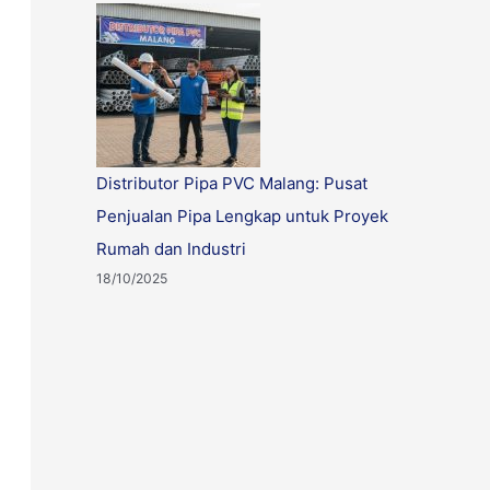
Distributor Pipa PVC Malang: Pusat
Penjualan Pipa Lengkap untuk Proyek
Rumah dan Industri
18/10/2025