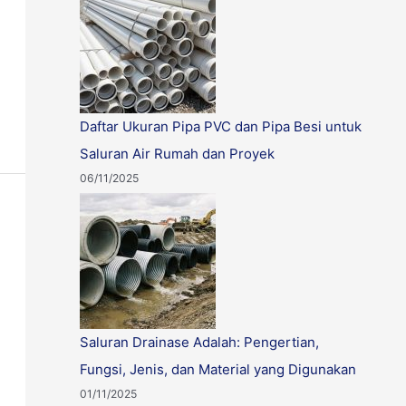
Daftar Ukuran Pipa PVC dan Pipa Besi untuk
Saluran Air Rumah dan Proyek
06/11/2025
Saluran Drainase Adalah: Pengertian,
Fungsi, Jenis, dan Material yang Digunakan
01/11/2025