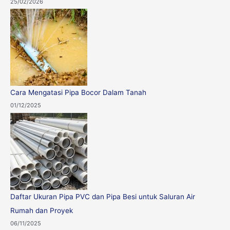
25/02/2026
Cara Mengatasi Pipa Bocor Dalam Tanah
01/12/2025
Daftar Ukuran Pipa PVC dan Pipa Besi untuk Saluran Air
Rumah dan Proyek
06/11/2025