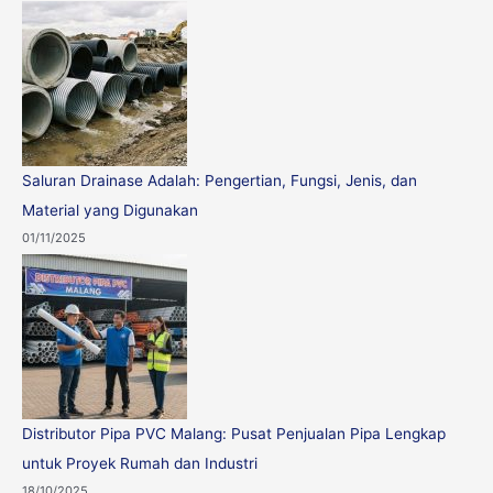
Saluran Drainase Adalah: Pengertian, Fungsi, Jenis, dan
Material yang Digunakan
01/11/2025
Distributor Pipa PVC Malang: Pusat Penjualan Pipa Lengkap
untuk Proyek Rumah dan Industri
18/10/2025