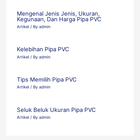
Mengenal Jenis Jenis, Ukuran,
Kegunaan, Dan Harga Pipa PVC
Artikel
/ By
admin
Kelebihan Pipa PVC
Artikel
/ By
admin
Tips Memilih Pipa PVC
Artikel
/ By
admin
Seluk Beluk Ukuran Pipa PVC
Artikel
/ By
admin