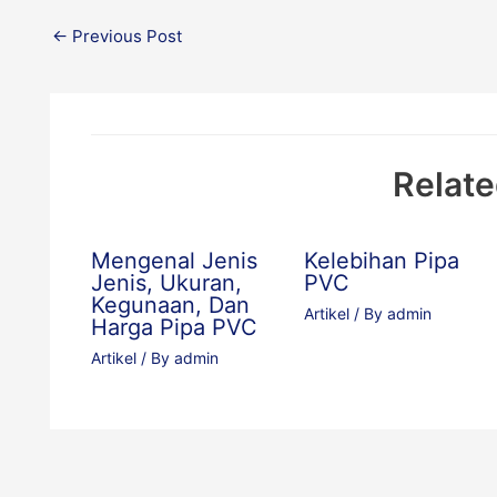
←
Previous Post
Relate
Mengenal Jenis
Kelebihan Pipa
Jenis, Ukuran,
PVC
Kegunaan, Dan
Artikel
/ By
admin
Harga Pipa PVC
Artikel
/ By
admin