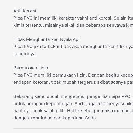
Anti Korosi
Pipa PVC ini memiliki karakter yakni anti korosi. Selain 
kimia tertentu, misalnya alkali dan beberapa senyawa kim
Tidak Menghantarkan Nyala Api
Pipa PVC jika terbakar tidak akan menghantarkan titik nya
sendirinya.
Permukaan Licin
Pipa PVC memiliki permukaan licin. Dengan begitu kecep
endapan kotoran, tidak mudah tergerus akibat adanya parti
Sekarang kamu sudah mengetahui pengertian pipa PVC, f
untuk beragam kepentingan. Anda juga bisa menyesuaik
nantinya tidak salah pilih. Hal tersebut juga bisa membu
dengan kebutuhan dan keperluan Anda.