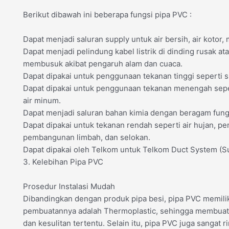
Berikut dibawah ini beberapa fungsi pipa PVC :
Dapat menjadi saluran supply untuk air bersih, air kotor,
Dapat menjadi pelindung kabel listrik di dinding rusak ata
membusuk akibat pengaruh alam dan cuaca.
Dapat dipakai untuk penggunaan tekanan tinggi seperti spr
Dapat dipakai untuk penggunaan tekanan menengah seper
air minum.
Dapat menjadi saluran bahan kimia dengan beragam fung
Dapat dipakai untuk tekanan rendah seperti air hujan, p
pembangunan limbah, dan selokan.
Dapat dipakai oleh Telkom untuk Telkom Duct System (S
3. Kelebihan Pipa PVC
Prosedur Instalasi Mudah
Dibandingkan dengan produk pipa besi, pipa PVC memil
pembuatannya adalah Thermoplastic, sehingga membuat 
dan kesulitan tertentu. Selain itu, pipa PVC juga sangat