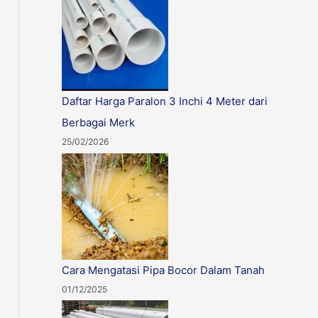
:
Daftar Harga Paralon 3 Inchi 4 Meter dari
Berbagai Merk
25/02/2026
Cara Mengatasi Pipa Bocor Dalam Tanah
01/12/2025