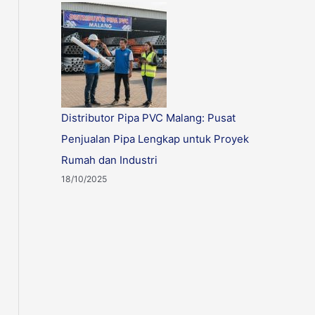
Distributor Pipa PVC Malang: Pusat
Penjualan Pipa Lengkap untuk Proyek
Rumah dan Industri
18/10/2025