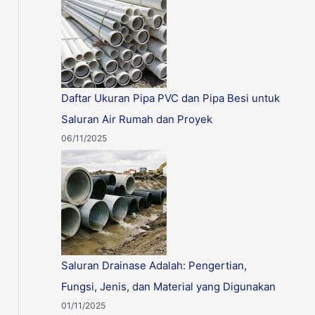
Daftar Ukuran Pipa PVC dan Pipa Besi untuk
Saluran Air Rumah dan Proyek
06/11/2025
Saluran Drainase Adalah: Pengertian,
Fungsi, Jenis, dan Material yang Digunakan
01/11/2025