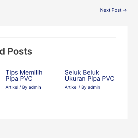
Next Post
→
d Posts
Tips Memilih
Seluk Beluk
Pipa PVC
Ukuran Pipa PVC
Artikel
/ By
admin
Artikel
/ By
admin