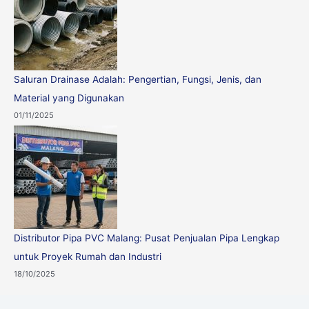
Saluran Drainase Adalah: Pengertian, Fungsi, Jenis, dan
Material yang Digunakan
01/11/2025
Distributor Pipa PVC Malang: Pusat Penjualan Pipa Lengkap
untuk Proyek Rumah dan Industri
18/10/2025