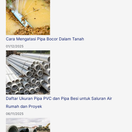
Cara Mengatasi Pipa Bocor Dalam Tanah
01/12/2025
Daftar Ukuran Pipa PVC dan Pipa Besi untuk Saluran Air
Rumah dan Proyek
06/11/2025