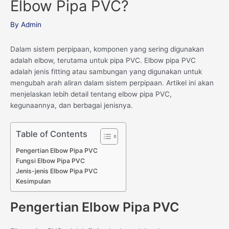
Elbow Pipa PVC?
By
Admin
Dalam sistem perpipaan, komponen yang sering digunakan
adalah elbow, terutama untuk pipa PVC. Elbow pipa PVC
adalah jenis fitting atau sambungan yang digunakan untuk
mengubah arah aliran dalam sistem perpipaan. Artikel ini akan
menjelaskan lebih detail tentang elbow pipa PVC,
kegunaannya, dan berbagai jenisnya.
Table of Contents
Pengertian Elbow Pipa PVC
Fungsi Elbow Pipa PVC
Jenis-jenis Elbow Pipa PVC
Kesimpulan
Pengertian Elbow Pipa PVC