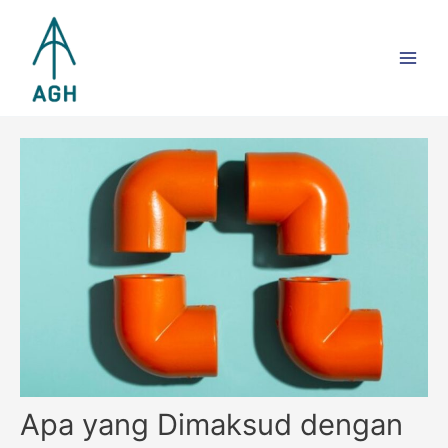
Skip
Main
to
Men
content
Apa yang Dimaksud dengan