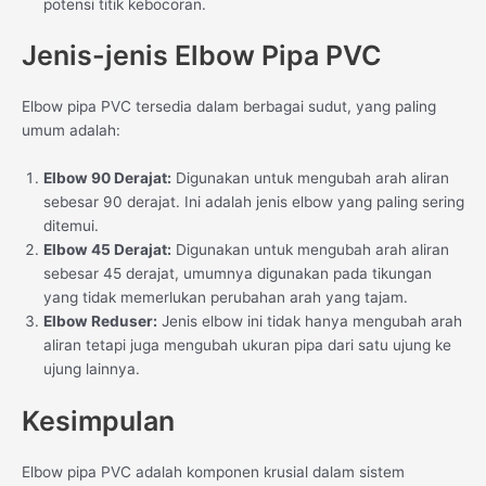
potensi titik kebocoran.
Jenis-jenis Elbow Pipa PVC
Elbow pipa PVC tersedia dalam berbagai sudut, yang paling
umum adalah:
Elbow 90 Derajat:
Digunakan untuk mengubah arah aliran
sebesar 90 derajat. Ini adalah jenis elbow yang paling sering
ditemui.
Elbow 45 Derajat:
Digunakan untuk mengubah arah aliran
sebesar 45 derajat, umumnya digunakan pada tikungan
yang tidak memerlukan perubahan arah yang tajam.
Elbow Reduser:
Jenis elbow ini tidak hanya mengubah arah
aliran tetapi juga mengubah ukuran pipa dari satu ujung ke
ujung lainnya.
Kesimpulan
Elbow pipa PVC adalah komponen krusial dalam sistem