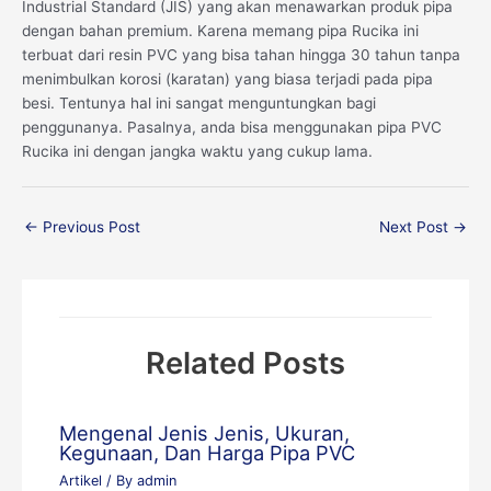
Industrial Standard (JIS) yang akan menawarkan produk pipa
dengan bahan premium. Karena memang pipa Rucika ini
terbuat dari resin PVC yang bisa tahan hingga 30 tahun tanpa
menimbulkan korosi (karatan) yang biasa terjadi pada pipa
besi. Tentunya hal ini sangat menguntungkan bagi
penggunanya. Pasalnya, anda bisa menggunakan pipa PVC
Rucika ini dengan jangka waktu yang cukup lama.
←
Previous Post
Next Post
→
Related Posts
Mengenal Jenis Jenis, Ukuran,
Kegunaan, Dan Harga Pipa PVC
Artikel
/ By
admin