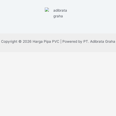
Copyright © 2026 Harga Pipa PVC | Powered by PT. Adibrata Graha