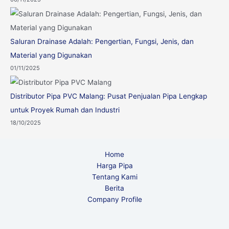
Saluran Drainase Adalah: Pengertian, Fungsi, Jenis, dan
Material yang Digunakan
01/11/2025
Distributor Pipa PVC Malang: Pusat Penjualan Pipa Lengkap
untuk Proyek Rumah dan Industri
18/10/2025
Home
Harga Pipa
Tentang Kami
Berita
Company Profile