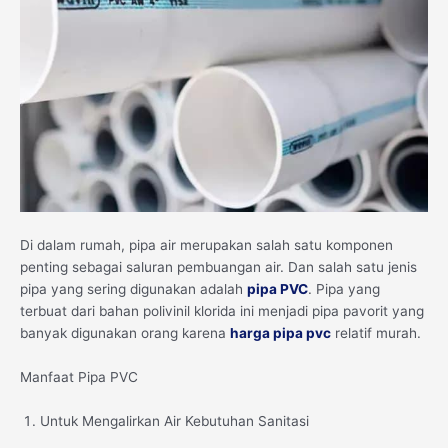
Di dalam rumah, pipa air merupakan salah satu komponen
penting sebagai saluran pembuangan air. Dan salah satu jenis
pipa yang sering digunakan adalah
pipa PVC
. Pipa yang
terbuat dari bahan polivinil klorida ini menjadi pipa pavorit yang
banyak digunakan orang karena
harga pipa pvc
relatif murah.
Manfaat Pipa PVC
Untuk Mengalirkan Air Kebutuhan Sanitasi