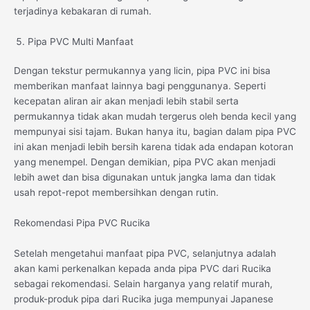
terjadinya kebakaran di rumah.
Pipa PVC Multi Manfaat
Dengan tekstur permukannya yang licin, pipa PVC ini bisa
memberikan manfaat lainnya bagi penggunanya. Seperti
kecepatan aliran air akan menjadi lebih stabil serta
permukannya tidak akan mudah tergerus oleh benda kecil yang
mempunyai sisi tajam. Bukan hanya itu, bagian dalam pipa PVC
ini akan menjadi lebih bersih karena tidak ada endapan kotoran
yang menempel. Dengan demikian, pipa PVC akan menjadi
lebih awet dan bisa digunakan untuk jangka lama dan tidak
usah repot-repot membersihkan dengan rutin.
Rekomendasi Pipa PVC Rucika
Setelah mengetahui manfaat pipa PVC, selanjutnya adalah
akan kami perkenalkan kepada anda pipa PVC dari Rucika
sebagai rekomendasi. Selain harganya yang relatif murah,
produk-produk pipa dari Rucika juga mempunyai Japanese