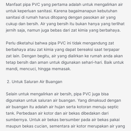
Manfaat pipa PVC yang pertama adalah untuk mengalirkan air
untuk keperluan sanitasi. Karena bagaimanapun kebutuhan
sanitasi di rumah harus ditopang dengan pasokan air yang
cukup dan bersih. Air yang bersih itu bukan hanya yang terlihat
jernih saja, namun juga bebas dari zat kimia yang berbahaya.
Perlu diketahui bahwa pipa PVC ini tidak mengandung zat
berbahaya atau zat kimia yang dapat bereaksi saat terpapar
zat lain. Dengan begitu, air yang dialirkan ke rumah anda akan
tetap bersih dan aman untuk digunakan sehari-hari. Baik untuk
mandi, mencuci, hingga memasak.
Untuk Saluran Air Buangan
Selain untuk mengalirkan air bersih, pipa PVC juga bisa
digunakan untuk saluran air buangan. Yang dimaksud dengan
air buangan itu adalah air hujan serta kotoran menuju septic
tank. Perbedaan air kotor dan air bekas dibedakan dari
sumbernya. Untuk air bekas bersumber pada air bekas pakai
maupun bekas cucian, sementara air kotor merupakan air yang