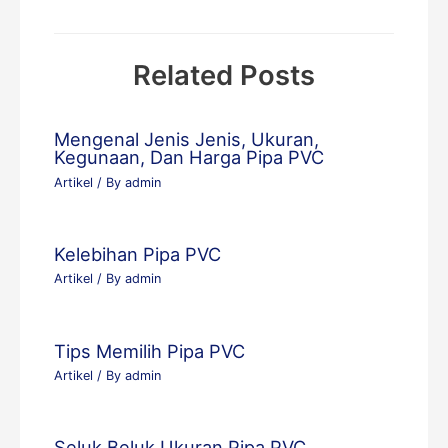
Related Posts
Mengenal Jenis Jenis, Ukuran,
Kegunaan, Dan Harga Pipa PVC
Artikel
/ By
admin
Kelebihan Pipa PVC
Artikel
/ By
admin
Tips Memilih Pipa PVC
Artikel
/ By
admin
Seluk Beluk Ukuran Pipa PVC