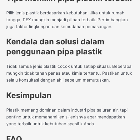
Pilih jenis plastik berdasarkan kebutuhan. Jika untuk rumah
tangga, PEX mungkin menjadi pilihan terbaik. Pertimbangkan
juga faktor lingkungan dan kemudahan pemasangan.
Kendala dan solusi dalam
penggunaan pipa plastik
Tidak semua jenis plastik cocok untuk setiap situasi. Beberapa
mungkin tidak tahan panas atau kimia tertentu. Pastikan untuk
selalu konsultasi dengan ahli sebelum memutuskan.
Kesimpulan
Plastik memang dominan dalam industri pipa saluran air, tapi
penting untuk memahami jenis-jenisnya agar mendapatkan
yang terbaik untuk kebutuhan spesifik Anda.
FAQ