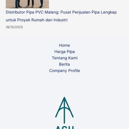
Distributor Pipa PVC Malang: Pusat Penjualan Pipa Lengkap
untuk Proyek Rumah dan Industri
18/10/2025
Home
Harga Pipa
Tentang Kami
Berita
Company Profile