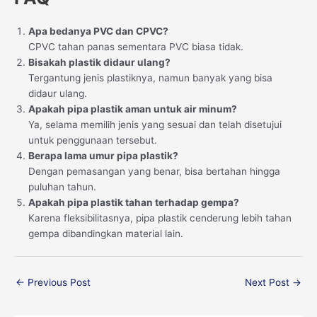
Apa bedanya PVC dan CPVC?
CPVC tahan panas sementara PVC biasa tidak.
Bisakah plastik didaur ulang?
Tergantung jenis plastiknya, namun banyak yang bisa
didaur ulang.
Apakah pipa plastik aman untuk air minum?
Ya, selama memilih jenis yang sesuai dan telah disetujui
untuk penggunaan tersebut.
Berapa lama umur pipa plastik?
Dengan pemasangan yang benar, bisa bertahan hingga
puluhan tahun.
Apakah pipa plastik tahan terhadap gempa?
Karena fleksibilitasnya, pipa plastik cenderung lebih tahan
gempa dibandingkan material lain.
←
Previous Post
Next Post
→