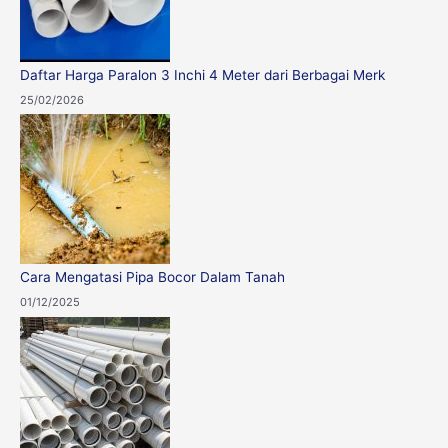
Daftar Harga Paralon 3 Inchi 4 Meter dari Berbagai Merk
25/02/2026
Cara Mengatasi Pipa Bocor Dalam Tanah
01/12/2025