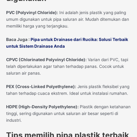
PVC (Polyvinyl Chloride):
Ini adalah jenis plastik yang paling
umum digunakan untuk pipa saluran air. Mudah ditemukan dan
memiliki harga yang terjangkau.
Baca Juga :
Pipa untuk Drainase dari Rucika: Solusi Terbaik
untuk Sistem Drainase Anda
CPVC (Chlorinated Polyvinyl Chloride):
Varian dari PVC, tapi
telah diperlakukan agar tahan terhadap panas. Cocok untuk
saluran air panas.
PEX (Cross-Linked Polyethylene):
Jenis plastik fleksibel yang
tahan terhadap cuaca ekstrem. Ideal untuk instalasi rumahan.
HDPE (High-Density Polyethylene):
Plastik dengan ketahanan
tinggi, sering digunakan untuk saluran air besar seperti di
industri.
Tips memilih pipa plastik terbaik