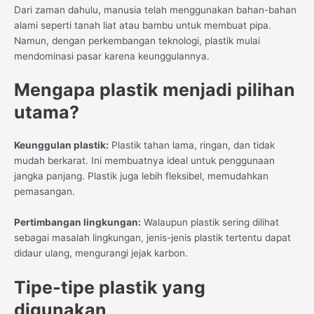
Dari zaman dahulu, manusia telah menggunakan bahan-bahan
alami seperti tanah liat atau bambu untuk membuat pipa.
Namun, dengan perkembangan teknologi, plastik mulai
mendominasi pasar karena keunggulannya.
Mengapa plastik menjadi pilihan
utama?
Keunggulan plastik:
Plastik tahan lama, ringan, dan tidak
mudah berkarat. Ini membuatnya ideal untuk penggunaan
jangka panjang. Plastik juga lebih fleksibel, memudahkan
pemasangan.
Pertimbangan lingkungan:
Walaupun plastik sering dilihat
sebagai masalah lingkungan, jenis-jenis plastik tertentu dapat
didaur ulang, mengurangi jejak karbon.
Tipe-tipe plastik yang
digunakan