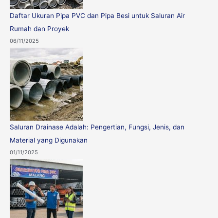
Daftar Ukuran Pipa PVC dan Pipa Besi untuk Saluran Air
Rumah dan Proyek
06/11/2025
Saluran Drainase Adalah: Pengertian, Fungsi, Jenis, dan
Material yang Digunakan
01/11/2025