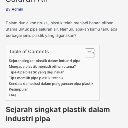
By
Admin
Dalam dunia konstruksi, plastik telah menjadi bahan pilihan
utama untuk pipa saluran air. Namun, apakah kamu tahu ada
berbagai jenis plastik yang digunakan?
Table of Contents
Sejarah singkat plastik dalam industri pipa
Mengapa plastik menjadi pilihan utama?
Tipe-tipe plastik yang digunakan
Tips memilih pipa plastik terbaik
Kendala dan solusi dalam penggunaan pipa plastik
Kesimpulan
FAQ
Sejarah singkat plastik dalam
industri pipa