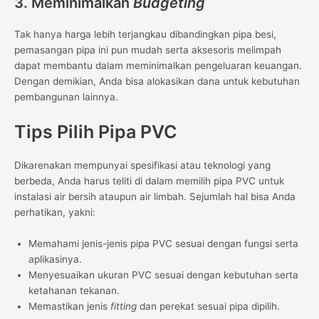
3. Meminimalkan
Budgeting
Tak hanya harga lebih terjangkau dibandingkan pipa besi,
pemasangan pipa ini pun mudah serta aksesoris melimpah
dapat membantu dalam meminimalkan pengeluaran keuangan.
Dengan demikian, Anda bisa alokasikan dana untuk kebutuhan
pembangunan lainnya.
Tips Pilih Pipa PVC
Dikarenakan mempunyai spesifikasi atau teknologi yang
berbeda, Anda harus teliti di dalam memilih pipa PVC untuk
instalasi air bersih ataupun air limbah. Sejumlah hal bisa Anda
perhatikan, yakni:
Memahami jenis-jenis pipa PVC sesuai dengan fungsi serta
aplikasinya.
Menyesuaikan ukuran PVC sesuai dengan kebutuhan serta
ketahanan tekanan.
Memastikan jenis
fitting
dan perekat sesuai pipa dipilih.