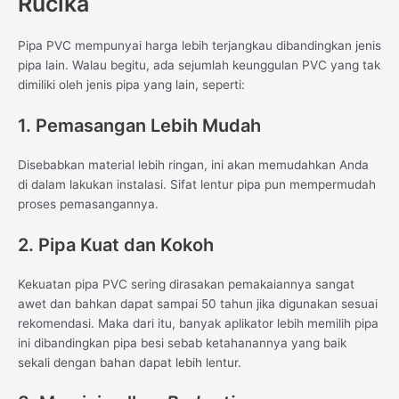
Rucika
Pipa PVC mempunyai harga lebih terjangkau dibandingkan jenis
pipa lain. Walau begitu, ada sejumlah keunggulan PVC yang tak
dimiliki oleh jenis pipa yang lain, seperti:
1. Pemasangan Lebih Mudah
Disebabkan material lebih ringan, ini akan memudahkan Anda
di dalam lakukan instalasi. Sifat lentur pipa pun mempermudah
proses pemasangannya.
2. Pipa Kuat dan Kokoh
Kekuatan pipa PVC sering dirasakan pemakaiannya sangat
awet dan bahkan dapat sampai 50 tahun jika digunakan sesuai
rekomendasi. Maka dari itu, banyak aplikator lebih memilih pipa
ini dibandingkan pipa besi sebab ketahanannya yang baik
sekali dengan bahan dapat lebih lentur.