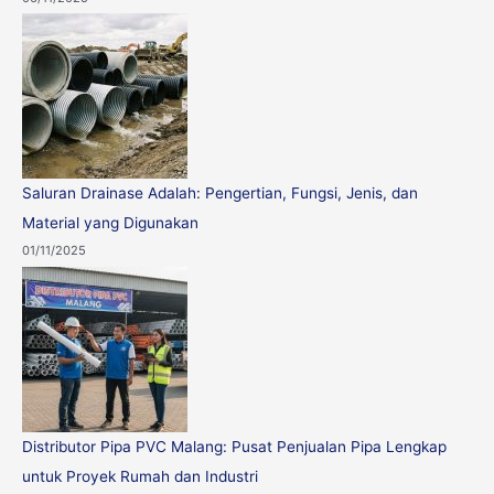
Saluran Drainase Adalah: Pengertian, Fungsi, Jenis, dan
Material yang Digunakan
01/11/2025
Distributor Pipa PVC Malang: Pusat Penjualan Pipa Lengkap
untuk Proyek Rumah dan Industri