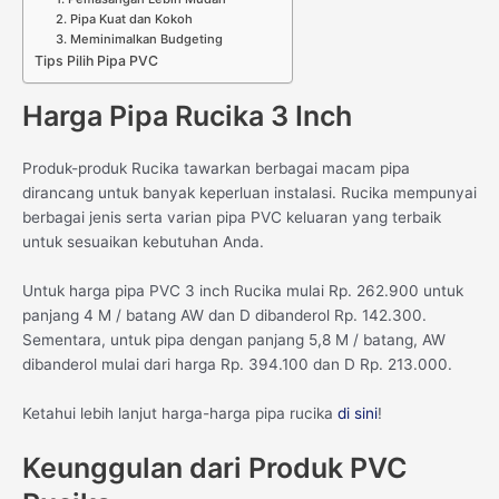
2. Pipa Kuat dan Kokoh
3. Meminimalkan Budgeting
Tips Pilih Pipa PVC
Harga Pipa Rucika 3 Inch
Produk-produk Rucika tawarkan berbagai macam pipa
dirancang untuk banyak keperluan instalasi. Rucika mempunyai
berbagai jenis serta varian pipa PVC keluaran yang terbaik
untuk sesuaikan kebutuhan Anda.
Untuk harga pipa PVC 3 inch Rucika mulai Rp. 262.900 untuk
panjang 4 M / batang AW dan D dibanderol Rp. 142.300.
Sementara, untuk pipa dengan panjang 5,8 M / batang, AW
dibanderol mulai dari harga Rp. 394.100 dan D Rp. 213.000.
Ketahui lebih lanjut harga-harga pipa rucika
di sini
!
Keunggulan dari Produk PVC