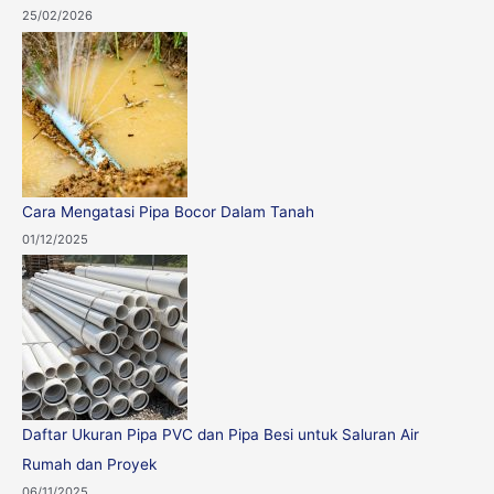
25/02/2026
Cara Mengatasi Pipa Bocor Dalam Tanah
01/12/2025
Daftar Ukuran Pipa PVC dan Pipa Besi untuk Saluran Air
Rumah dan Proyek
06/11/2025