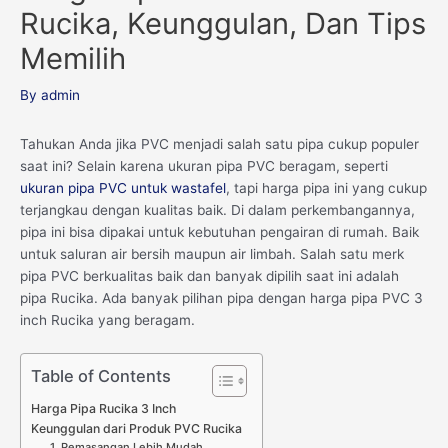
Rucika, Keunggulan, Dan Tips
Memilih
By
admin
Tahukan Anda jika PVC menjadi salah satu pipa cukup populer
saat ini? Selain karena ukuran pipa PVC beragam, seperti
ukuran pipa PVC untuk wastafel
, tapi harga pipa ini yang cukup
terjangkau dengan kualitas baik. Di dalam perkembangannya,
pipa ini bisa dipakai untuk kebutuhan pengairan di rumah. Baik
untuk saluran air bersih maupun air limbah. Salah satu merk
pipa PVC berkualitas baik dan banyak dipilih saat ini adalah
pipa Rucika. Ada banyak pilihan pipa dengan harga pipa PVC 3
inch Rucika yang beragam.
Table of Contents
Harga Pipa Rucika 3 Inch
Keunggulan dari Produk PVC Rucika
1. Pemasangan Lebih Mudah