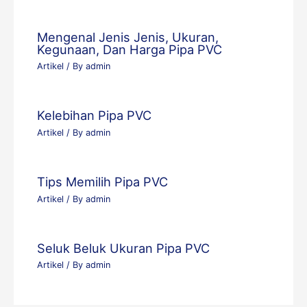
Mengenal Jenis Jenis, Ukuran,
Kegunaan, Dan Harga Pipa PVC
Artikel
/ By
admin
Kelebihan Pipa PVC
Artikel
/ By
admin
Tips Memilih Pipa PVC
Artikel
/ By
admin
Seluk Beluk Ukuran Pipa PVC
Artikel
/ By
admin