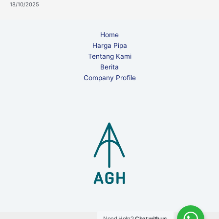
18/10/2025
Home
Harga Pipa
Tentang Kami
Berita
Company Profile