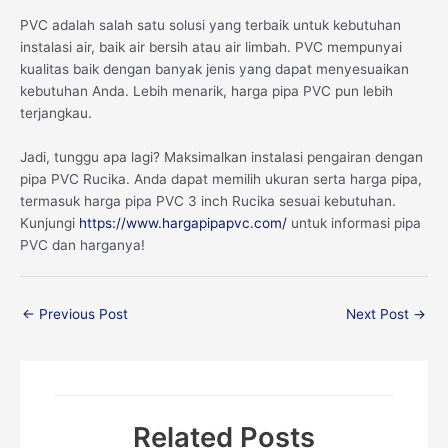
PVC adalah salah satu solusi yang terbaik untuk kebutuhan
instalasi air, baik air bersih atau air limbah. PVC mempunyai
kualitas baik dengan banyak jenis yang dapat menyesuaikan
kebutuhan Anda. Lebih menarik, harga pipa PVC pun lebih
terjangkau.
Jadi, tunggu apa lagi? Maksimalkan instalasi pengairan dengan
pipa PVC Rucika. Anda dapat memilih ukuran serta harga pipa,
termasuk harga pipa PVC 3 inch Rucika sesuai kebutuhan.
Kunjungi
https://www.hargapipapvc.com/
untuk informasi pipa
PVC dan harganya!
←
Previous Post
Next Post
→
Related Posts