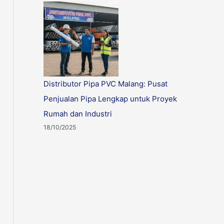
Distributor Pipa PVC Malang: Pusat
Penjualan Pipa Lengkap untuk Proyek
Rumah dan Industri
18/10/2025