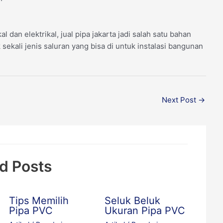
dan elektrikal, jual pipa jakarta jadi salah satu bahan
sekali jenis saluran yang bisa di untuk instalasi bangunan
Next Post
→
d Posts
Tips Memilih
Seluk Beluk
Pipa PVC
Ukuran Pipa PVC