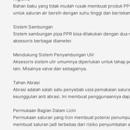
Bahan baku yang tidak mudah rusak membuat produk PP-R 
untuk saluran air bersih dengan suhu tinggi dan berteka
Sistem Sambungan
Sistem sambungan pipa PPR bisa dilakukan dengan dua me
aksesoris berbagai diameter.
Mendukung Sistem Penyambungan Ulir
Aksesoris sistem ulir umumnya diperlukan untuk tahap 
lain. Misalnya valve dan sebagainya.
Tahan Abrasi
Abrasi adalah salah satu penyebab usia pemakaian salur
keunggulan anti abrasi. Ini membuat penggunaannya dapa
Permukaan Bagian Dalam Licin
Permukaan saluran yang licin membuat potensi penumpukan
membuat saluran jadi terbebas dari risiko penyumbatan a