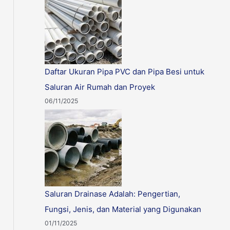
Daftar Ukuran Pipa PVC dan Pipa Besi untuk
Saluran Air Rumah dan Proyek
06/11/2025
Saluran Drainase Adalah: Pengertian,
Fungsi, Jenis, dan Material yang Digunakan
01/11/2025