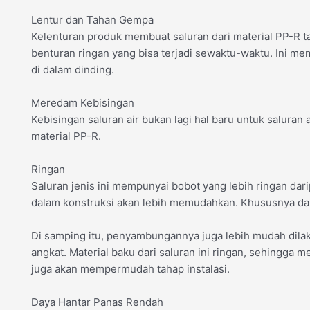
Lentur dan Tahan Gempa
Kelenturan produk membuat saluran dari material PP-R t
benturan ringan yang bisa terjadi sewaktu-waktu. Ini m
di dalam dinding.
Meredam Kebisingan
Kebisingan saluran air bukan lagi hal baru untuk saluran ai
material PP-R.
Ringan
Saluran jenis ini mempunyai bobot yang lebih ringan dar
dalam konstruksi akan lebih memudahkan. Khususnya dari
Di samping itu, penyambungannya juga lebih mudah dila
angkat. Material baku dari saluran ini ringan, sehingga
juga akan mempermudah tahap instalasi.
Daya Hantar Panas Rendah