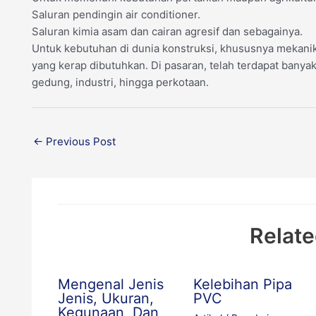
Saluran pendingin air conditioner.
Saluran kimia asam dan cairan agresif dan sebagainya.
Untuk kebutuhan di dunia konstruksi, khususnya mekanikal 
yang kerap dibutuhkan. Di pasaran, telah terdapat banyak 
gedung, industri, hingga perkotaan.
←
Previous Post
Relate
Mengenal Jenis
Kelebihan Pipa
Jenis, Ukuran,
PVC
Kegunaan, Dan