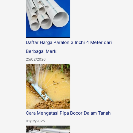
:
Daftar Harga Paralon 3 Inchi 4 Meter dari
Berbagai Merk
25/02/2026
Cara Mengatasi Pipa Bocor Dalam Tanah
01/12/2025