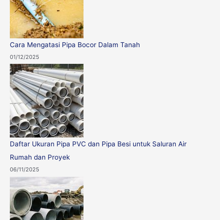
Cara Mengatasi Pipa Bocor Dalam Tanah
01/12/2025
Daftar Ukuran Pipa PVC dan Pipa Besi untuk Saluran Air
Rumah dan Proyek
06/11/2025