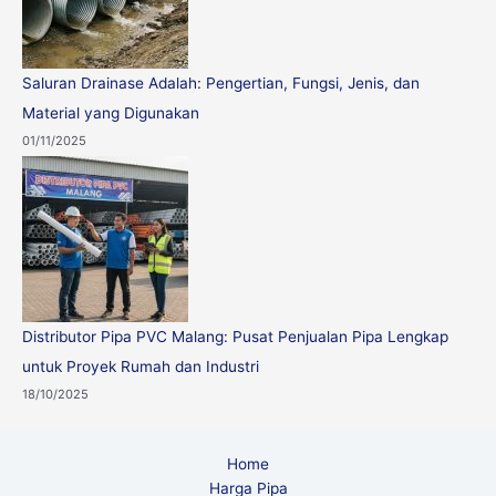
Saluran Drainase Adalah: Pengertian, Fungsi, Jenis, dan
Material yang Digunakan
01/11/2025
Distributor Pipa PVC Malang: Pusat Penjualan Pipa Lengkap
untuk Proyek Rumah dan Industri
18/10/2025
Home
Harga Pipa