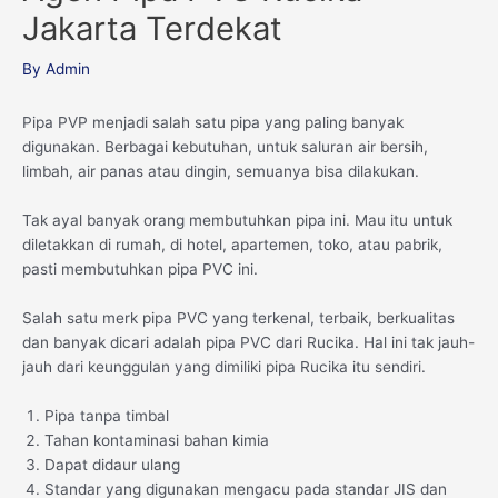
Jakarta Terdekat
By
Admin
Pipa PVP menjadi salah satu pipa yang paling banyak
digunakan. Berbagai kebutuhan, untuk saluran air bersih,
limbah, air panas atau dingin, semuanya bisa dilakukan.
Tak ayal banyak orang membutuhkan pipa ini. Mau itu untuk
diletakkan di rumah, di hotel, apartemen, toko, atau pabrik,
pasti membutuhkan pipa PVC ini.
Salah satu merk pipa PVC yang terkenal, terbaik, berkualitas
dan banyak dicari adalah pipa PVC dari Rucika. Hal ini tak jauh-
jauh dari keunggulan yang dimiliki pipa Rucika itu sendiri.
Pipa tanpa timbal
Tahan kontaminasi bahan kimia
Dapat didaur ulang
Standar yang digunakan mengacu pada standar JIS dan