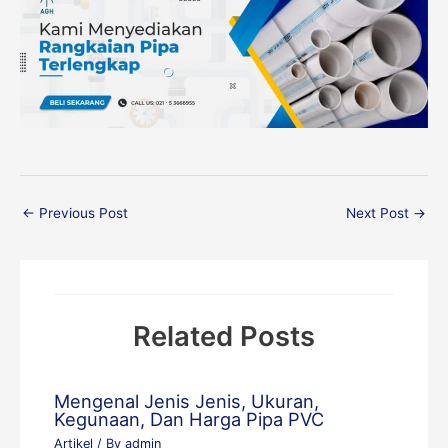
←
Previous Post
Next Post
→
Related Posts
Mengenal Jenis Jenis, Ukuran,
Kegunaan, Dan Harga Pipa PVC
Artikel
/ By
admin