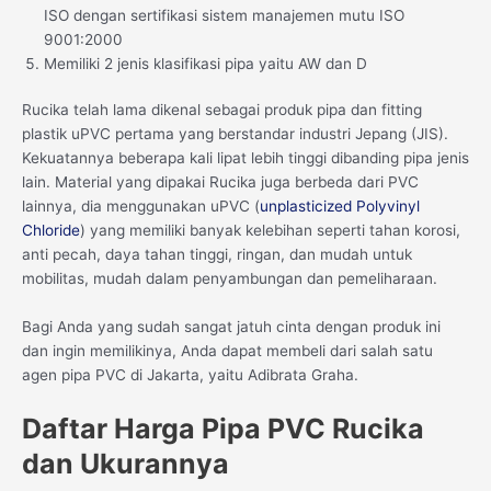
ISO dengan sertifikasi sistem manajemen mutu ISO
9001:2000
Memiliki 2 jenis klasifikasi pipa yaitu AW dan D
Rucika telah lama dikenal sebagai produk pipa dan fitting
plastik uPVC pertama yang berstandar industri Jepang (JIS).
Kekuatannya beberapa kali lipat lebih tinggi dibanding pipa jenis
lain. Material yang dipakai Rucika juga berbeda dari PVC
lainnya, dia menggunakan uPVC (
unplasticized Polyvinyl
Chloride
) yang memiliki banyak kelebihan seperti tahan korosi,
anti pecah, daya tahan tinggi, ringan, dan mudah untuk
mobilitas, mudah dalam penyambungan dan pemeliharaan.
Bagi Anda yang sudah sangat jatuh cinta dengan produk ini
dan ingin memilikinya, Anda dapat membeli dari salah satu
agen pipa PVC di Jakarta, yaitu Adibrata Graha.
Daftar Harga Pipa PVC Rucika
dan Ukurannya