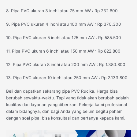
8. Pipa PVC ukuran 3 inchi atau 75 mm AW : Rp 232.800
9. Pipa PVC ukuran 4 inchi atau 100 mm AW : Rp 370.300
10. Pipa PVC ukuran 5 inchi atau 125 mm AW : Rp 585.500
11. Pipa PVC ukuran 6 inchi atau 150 mm AW : Rp 822.800
12. Pipa PVC ukuran 8 inchi atau 200 mm AW : Rp 1.380.800
13. Pipa PVC ukuran 10 inchi atau 250 mm AW : Rp 2.133.800
Beli dan dapatkan sekarang pipa PVC Rucika. Harga bisa
berubah sewaktu-waktu. Tapi yang tidak akan berubah adalah
kualitas dan layanan yang diberikan. Pekerja kami profesional
dalam bidangnya, dan bagi Anda yang belum begitu paham
dengan soal pipa, bisa konsultasi dan bertanya kepada kami.