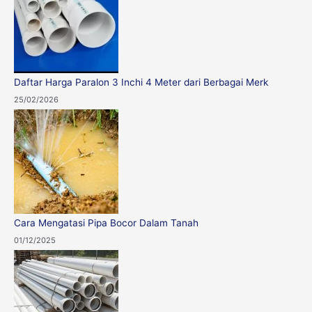
Daftar Harga Paralon 3 Inchi 4 Meter dari Berbagai Merk
25/02/2026
Cara Mengatasi Pipa Bocor Dalam Tanah
01/12/2025