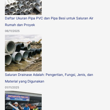
Daftar Ukuran Pipa PVC dan Pipa Besi untuk Saluran Air
Rumah dan Proyek
06/11/2025
Saluran Drainase Adalah: Pengertian, Fungsi, Jenis, dan
Material yang Digunakan
01/11/2025