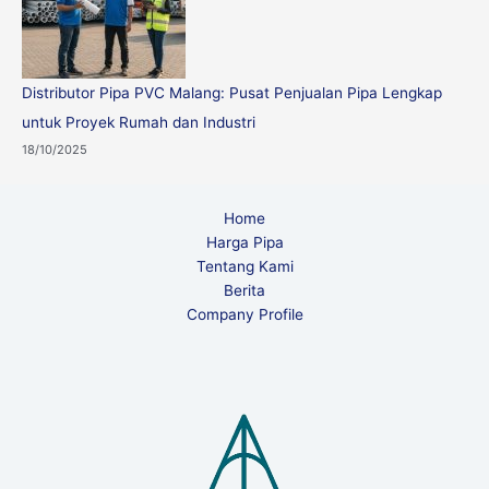
Distributor Pipa PVC Malang: Pusat Penjualan Pipa Lengkap
untuk Proyek Rumah dan Industri
18/10/2025
Home
Harga Pipa
Tentang Kami
Berita
Company Profile