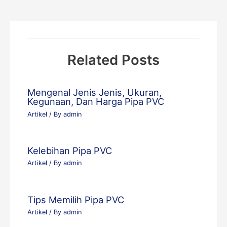
Related Posts
Mengenal Jenis Jenis, Ukuran,
Kegunaan, Dan Harga Pipa PVC
Artikel
/ By
admin
Kelebihan Pipa PVC
Artikel
/ By
admin
Tips Memilih Pipa PVC
Artikel
/ By
admin