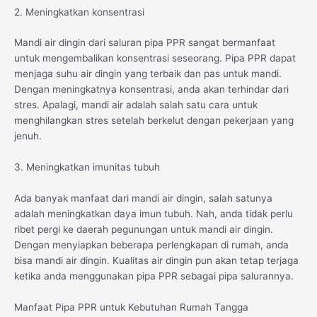
2. Meningkatkan konsentrasi
Mandi air dingin dari saluran pipa PPR sangat bermanfaat
untuk mengembalikan konsentrasi seseorang. Pipa PPR dapat
menjaga suhu air dingin yang terbaik dan pas untuk mandi.
Dengan meningkatnya konsentrasi, anda akan terhindar dari
stres. Apalagi, mandi air adalah salah satu cara untuk
menghilangkan stres setelah berkelut dengan pekerjaan yang
jenuh.
3. Meningkatkan imunitas tubuh
Ada banyak manfaat dari mandi air dingin, salah satunya
adalah meningkatkan daya imun tubuh. Nah, anda tidak perlu
ribet pergi ke daerah pegunungan untuk mandi air dingin.
Dengan menyiapkan beberapa perlengkapan di rumah, anda
bisa mandi air dingin. Kualitas air dingin pun akan tetap terjaga
ketika anda menggunakan pipa PPR sebagai pipa salurannya.
Manfaat Pipa PPR untuk Kebutuhan Rumah Tangga