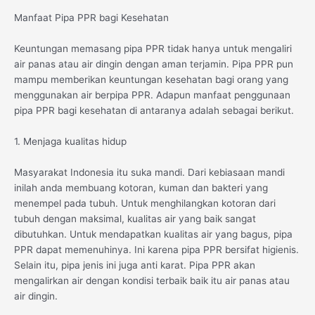
Manfaat Pipa PPR bagi Kesehatan
Keuntungan memasang pipa PPR tidak hanya untuk mengaliri
air panas atau air dingin dengan aman terjamin. Pipa PPR pun
mampu memberikan keuntungan kesehatan bagi orang yang
menggunakan air berpipa PPR. Adapun manfaat penggunaan
pipa PPR bagi kesehatan di antaranya adalah sebagai berikut.
1. Menjaga kualitas hidup
Masyarakat Indonesia itu suka mandi. Dari kebiasaan mandi
inilah anda membuang kotoran, kuman dan bakteri yang
menempel pada tubuh. Untuk menghilangkan kotoran dari
tubuh dengan maksimal, kualitas air yang baik sangat
dibutuhkan. Untuk mendapatkan kualitas air yang bagus, pipa
PPR dapat memenuhinya. Ini karena pipa PPR bersifat higienis.
Selain itu, pipa jenis ini juga anti karat. Pipa PPR akan
mengalirkan air dengan kondisi terbaik baik itu air panas atau
air dingin.