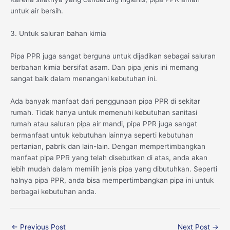
untuk air bersih.
3. Untuk saluran bahan kimia
Pipa PPR juga sangat berguna untuk dijadikan sebagai saluran
berbahan kimia bersifat asam. Dan pipa jenis ini memang
sangat baik dalam menangani kebutuhan ini.
Ada banyak manfaat dari penggunaan pipa PPR di sekitar
rumah. Tidak hanya untuk memenuhi kebutuhan sanitasi
rumah atau saluran pipa air mandi, pipa PPR juga sangat
bermanfaat untuk kebutuhan lainnya seperti kebutuhan
pertanian, pabrik dan lain-lain. Dengan mempertimbangkan
manfaat pipa PPR yang telah disebutkan di atas, anda akan
lebih mudah dalam memilih jenis pipa yang dibutuhkan. Seperti
halnya pipa PPR, anda bisa mempertimbangkan pipa ini untuk
berbagai kebutuhan anda.
←
Previous Post
Next Post
→