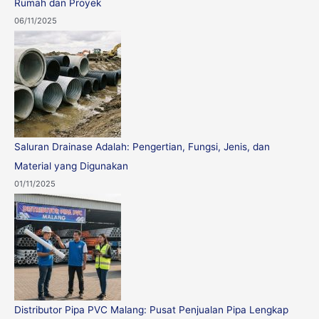
Rumah dan Proyek
06/11/2025
Saluran Drainase Adalah: Pengertian, Fungsi, Jenis, dan
Material yang Digunakan
01/11/2025
Distributor Pipa PVC Malang: Pusat Penjualan Pipa Lengkap