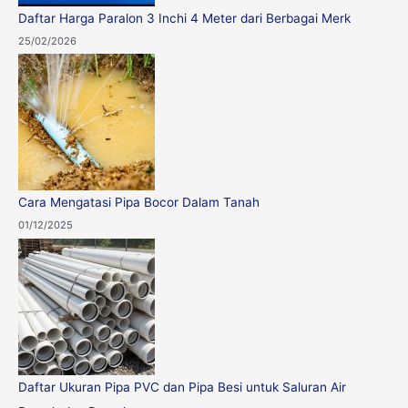
Daftar Harga Paralon 3 Inchi 4 Meter dari Berbagai Merk
25/02/2026
Cara Mengatasi Pipa Bocor Dalam Tanah
01/12/2025
Daftar Ukuran Pipa PVC dan Pipa Besi untuk Saluran Air