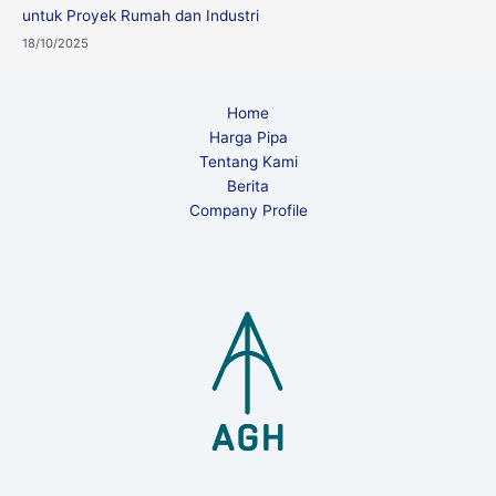
untuk Proyek Rumah dan Industri
18/10/2025
Home
Harga Pipa
Tentang Kami
Berita
Company Profile