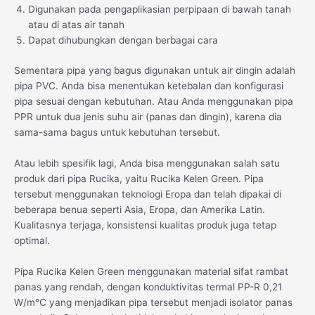
Digunakan pada pengaplikasian perpipaan di bawah tanah
atau di atas air tanah
Dapat dihubungkan dengan berbagai cara
Sementara pipa yang bagus digunakan untuk air dingin adalah
pipa PVC. Anda bisa menentukan ketebalan dan konfigurasi
pipa sesuai dengan kebutuhan. Atau Anda menggunakan pipa
PPR untuk dua jenis suhu air (panas dan dingin), karena dia
sama-sama bagus untuk kebutuhan tersebut.
Atau lebih spesifik lagi, Anda bisa menggunakan salah satu
produk dari pipa Rucika, yaitu Rucika Kelen Green. Pipa
tersebut menggunakan teknologi Eropa dan telah dipakai di
beberapa benua seperti Asia, Eropa, dan Amerika Latin.
Kualitasnya terjaga, konsistensi kualitas produk juga tetap
optimal.
Pipa Rucika Kelen Green menggunakan material sifat rambat
panas yang rendah, dengan konduktivitas termal PP-R 0,21
W/m°C yang menjadikan pipa tersebut menjadi isolator panas