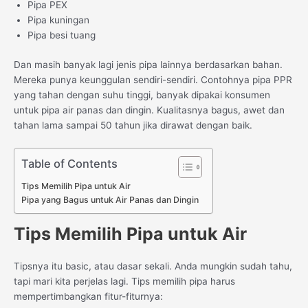
Pipa PEX
Pipa kuningan
Pipa besi tuang
Dan masih banyak lagi jenis pipa lainnya berdasarkan bahan.
Mereka punya keunggulan sendiri-sendiri. Contohnya pipa PPR
yang tahan dengan suhu tinggi, banyak dipakai konsumen
untuk pipa air panas dan dingin. Kualitasnya bagus, awet dan
tahan lama sampai 50 tahun jika dirawat dengan baik.
Table of Contents
Tips Memilih Pipa untuk Air
Pipa yang Bagus untuk Air Panas dan Dingin
Tips Memilih Pipa untuk Air
Tipsnya itu basic, atau dasar sekali. Anda mungkin sudah tahu,
tapi mari kita perjelas lagi. Tips memilih pipa harus
mempertimbangkan fitur-fiturnya: