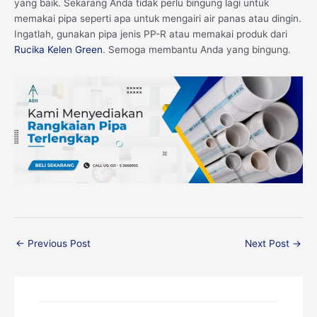
yang baik. Sekarang Anda tidak perlu bingung lagi untuk
memakai pipa seperti apa untuk mengairi air panas atau dingin.
Ingatlah, gunakan pipa jenis PP-R atau memakai produk dari
Rucika Kelen Green
. Semoga membantu Anda yang bingung.
←
Previous Post
Next Post
→