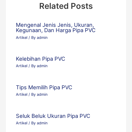
Related Posts
Mengenal Jenis Jenis, Ukuran,
Kegunaan, Dan Harga Pipa PVC
Artikel
/ By
admin
Kelebihan Pipa PVC
Artikel
/ By
admin
Tips Memilih Pipa PVC
Artikel
/ By
admin
Seluk Beluk Ukuran Pipa PVC
Artikel
/ By
admin