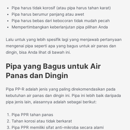
Pipa harus tidak korosif (atau pipa harus tahan karat)
Pipa harus berumur panjang atau awet
Pipa harus bebas dari kebocoran tidak mudah pecah
Mempertimbangkan keberlanjutan pipa pilihan Anda
Lalu untuk yang lebih spesifik lagi yang menjawab pertanyaan
mengenai pipa seperti apa yang bagus untuk air panas dan
dingin, bisa Anda lihat di bawah ini.
Pipa yang Bagus untuk Air
Panas dan Dingin
Pipa PP-R adalah jenis yang paling direkomendasikan pada
kebutuhan air panas dan dingin ini. Pipa ini lebih baik daripada
pipa jenis lain, alasannya adalah sebagai berikut:
Pipa PPR tahan panas
Tahan korosi atau tidak berkarat
Pipa PPR memiliki sifat anti-mikroba secara alami