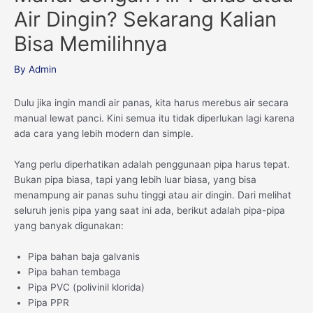
Air Dingin? Sekarang Kalian
Bisa Memilihnya
By
Admin
Dulu jika ingin mandi air panas, kita harus merebus air secara
manual lewat panci. Kini semua itu tidak diperlukan lagi karena
ada cara yang lebih modern dan simple.
Yang perlu diperhatikan adalah penggunaan pipa harus tepat.
Bukan pipa biasa, tapi yang lebih luar biasa, yang bisa
menampung air panas suhu tinggi atau air dingin. Dari melihat
seluruh jenis pipa yang saat ini ada, berikut adalah pipa-pipa
yang banyak digunakan:
Pipa bahan baja galvanis
Pipa bahan tembaga
Pipa PVC (polivinil klorida)
Pipa PPR