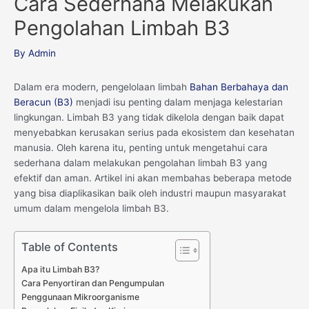
Cara Sederhana Melakukan
Pengolahan Limbah B3
By
Admin
Dalam era modern, pengelolaan limbah
Bahan Berbahaya dan
Beracun (B3)
menjadi isu penting dalam menjaga kelestarian
lingkungan. Limbah B3 yang tidak dikelola dengan baik dapat
menyebabkan kerusakan serius pada ekosistem dan kesehatan
manusia. Oleh karena itu, penting untuk mengetahui cara
sederhana dalam melakukan pengolahan limbah B3 yang
efektif dan aman. Artikel ini akan membahas beberapa metode
yang bisa diaplikasikan baik oleh industri maupun masyarakat
umum dalam mengelola limbah B3.
Table of Contents
Apa itu Limbah B3?
Cara Penyortiran dan Pengumpulan
Penggunaan Mikroorganisme