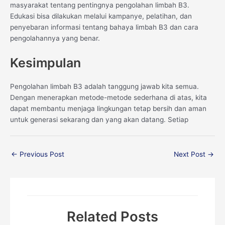
masyarakat tentang pentingnya pengolahan limbah B3.
Edukasi bisa dilakukan melalui kampanye, pelatihan, dan
penyebaran informasi tentang bahaya limbah B3 dan cara
pengolahannya yang benar.
Kesimpulan
Pengolahan limbah B3 adalah tanggung jawab kita semua.
Dengan menerapkan metode-metode sederhana di atas, kita
dapat membantu menjaga lingkungan tetap bersih dan aman
untuk generasi sekarang dan yang akan datang. Setiap
←
Previous Post
Next Post
→
Related Posts