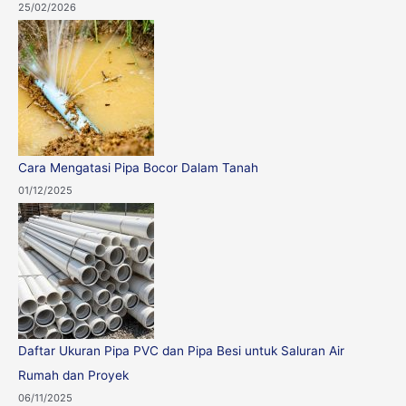
25/02/2026
Cara Mengatasi Pipa Bocor Dalam Tanah
01/12/2025
Daftar Ukuran Pipa PVC dan Pipa Besi untuk Saluran Air
Rumah dan Proyek
06/11/2025