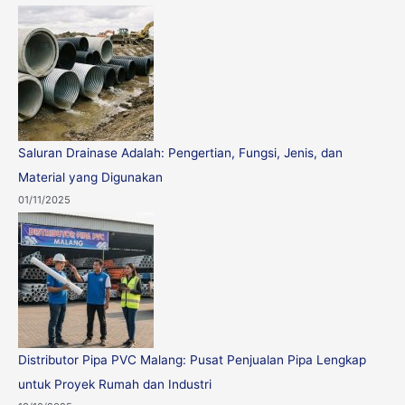
Saluran Drainase Adalah: Pengertian, Fungsi, Jenis, dan
Material yang Digunakan
01/11/2025
Distributor Pipa PVC Malang: Pusat Penjualan Pipa Lengkap
untuk Proyek Rumah dan Industri