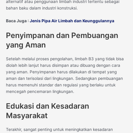
alternatif atau penggunaan limbah industri tertentu sebagai
bahan baku dalam industri konstruksi.
Baca Juga :
Jenis Pipa Air Limbah dan Keunggulannya
Penyimpanan dan Pembuangan
yang Aman
Setelah melalui proses pengolahan, limbah B3 yang tidak bisa
diolah lebih lanjut harus disimpan atau dibuang dengan cara
yang aman. Penyimpanan harus dilakukan di tempat yang
aman dan terisolasi dari lingkungan. Sedangkan pembuangan
harus memenuhi standar dan regulasi yang berlaku untuk
mencegah pencemaran lingkungan.
Edukasi dan Kesadaran
Masyarakat
Terakhir, sangat penting untuk meningkatkan kesadaran