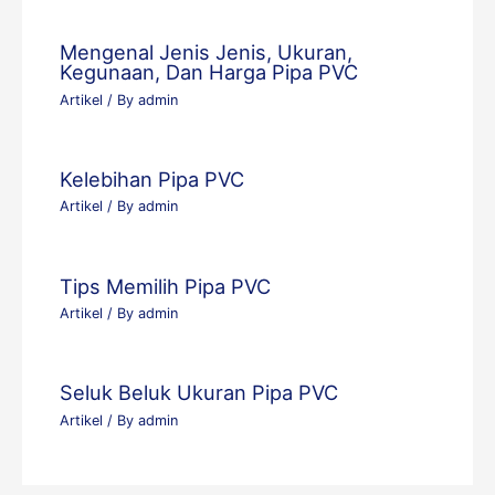
Mengenal Jenis Jenis, Ukuran,
Kegunaan, Dan Harga Pipa PVC
Artikel
/ By
admin
Kelebihan Pipa PVC
Artikel
/ By
admin
Tips Memilih Pipa PVC
Artikel
/ By
admin
Seluk Beluk Ukuran Pipa PVC
Artikel
/ By
admin