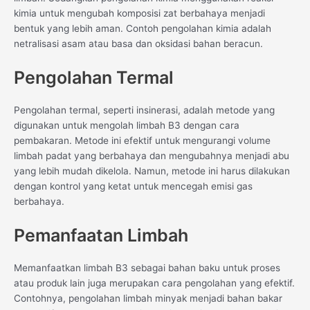
kimia untuk mengubah komposisi zat berbahaya menjadi
bentuk yang lebih aman. Contoh pengolahan kimia adalah
netralisasi asam atau basa dan oksidasi bahan beracun.
Pengolahan Termal
Pengolahan termal, seperti insinerasi, adalah metode yang
digunakan untuk mengolah limbah B3 dengan cara
pembakaran. Metode ini efektif untuk mengurangi volume
limbah padat yang berbahaya dan mengubahnya menjadi abu
yang lebih mudah dikelola. Namun, metode ini harus dilakukan
dengan kontrol yang ketat untuk mencegah emisi gas
berbahaya.
Pemanfaatan Limbah
Memanfaatkan limbah B3 sebagai bahan baku untuk proses
atau produk lain juga merupakan cara pengolahan yang efektif.
Contohnya, pengolahan limbah minyak menjadi bahan bakar