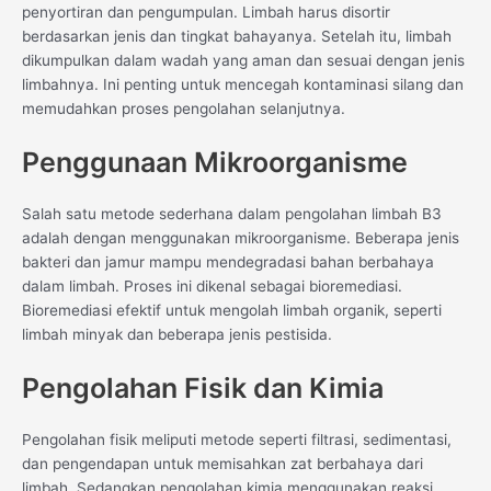
penyortiran dan pengumpulan. Limbah harus disortir
berdasarkan jenis dan tingkat bahayanya. Setelah itu, limbah
dikumpulkan dalam wadah yang aman dan sesuai dengan jenis
limbahnya. Ini penting untuk mencegah kontaminasi silang dan
memudahkan proses pengolahan selanjutnya.
Penggunaan Mikroorganisme
Salah satu metode sederhana dalam pengolahan limbah B3
adalah dengan menggunakan mikroorganisme. Beberapa jenis
bakteri dan jamur mampu mendegradasi bahan berbahaya
dalam limbah. Proses ini dikenal sebagai bioremediasi.
Bioremediasi efektif untuk mengolah limbah organik, seperti
limbah minyak dan beberapa jenis pestisida.
Pengolahan Fisik dan Kimia
Pengolahan fisik meliputi metode seperti filtrasi, sedimentasi,
dan pengendapan untuk memisahkan zat berbahaya dari
limbah. Sedangkan pengolahan kimia menggunakan reaksi