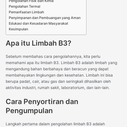
Pengolahan Fisik dan Kimia
Pengolahan Termal
Pemanfaatan Limbah
Penyimpanan dan Pembuangan yang Aman
Edukasi dan Kesadaran Masyarakat
Kesimpulan
Apa itu Limbah B3?
Sebelum membahas cara pengolahannya, kita perlu
memahami apa itu limbah B3. Limbah B3 adalah limbah yang
mengandung bahan berbahaya dan beracun yang dapat
membahayakan lingkungan dan kesehatan. Limbah ini bisa
berupa padat, cair, atau gas dan seringkali dihasilkan oleh
aktivitas industri, rumah sakit, laboratorium, dan lain-lain.
Cara Penyortiran dan
Pengumpulan
Langkah pertama dalam pengolahan limbah B3 adalah