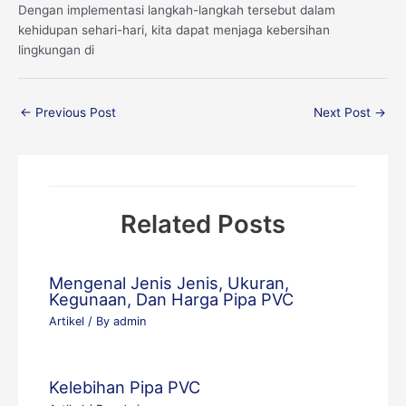
Dengan implementasi langkah-langkah tersebut dalam
kehidupan sehari-hari, kita dapat menjaga kebersihan
lingkungan di
←
Previous Post
Next Post
→
Related Posts
Mengenal Jenis Jenis, Ukuran,
Kegunaan, Dan Harga Pipa PVC
Artikel
/ By
admin
Kelebihan Pipa PVC