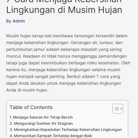
Lingkungan di Musim Hujan
By
Admin
Musim hujan kerap kali membawa tantangan tersendiri dalam
menjaga kebersihan lingkungan. Genangan air, lumpur, dan
pertumbuhan jamur adalah beberapa masalah yang sering
muncul. Keadaan ini tidak hanya mengganggu pemandangan
tetapi juga dapat menimbulkan berbagai risiko kesehatan. Oleh
karena itu, menjaga kebersihan lingkungan selama musim
hujan menjadi sangat penting. Berikut adalah 7 cara yang
dapat Anda lakukan untuk menjaga kebersihan lingkungan
Anda di musim hujan.
Table of Contents
1. Menjaga Saluran Air Tetap Bersih
2. Mengurangi Sumber Air Stagnan
3. Meningkatkan Kepedulian Terhadap Kebersihan Lingkungan
4. Memastikan Sampah Terkelola dengan Baik