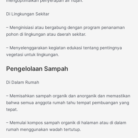
mengoptimalkan penyerapan air hujan.
Di Lingkungan Sekitar
– Menginisiasi atau bergabung dengan program penanaman
pohon di lingkungan atau daerah sekitar.
– Menyelenggarakan kegiatan edukasi tentang pentingnya
vegetasi untuk lingkungan.
Pengelolaan Sampah
Di Dalam Rumah
– Memisahkan sampah organik dan anorganik dan memastikan
bahwa semua anggota rumah tahu tempat pembuangan yang
tepat.
– Memulai kompos sampah organik di halaman atau di dalam
rumah menggunakan wadah tertutup.