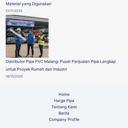
Material yang Digunakan
01/11/2025
Distributor Pipa PVC Malang: Pusat Penjualan Pipa Lengkap
untuk Proyek Rumah dan Industri
18/10/2025
Home
Harga Pipa
Tentang Kami
Berita
Company Profile