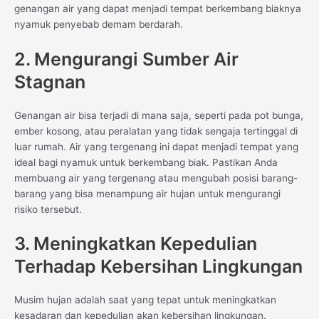
genangan air yang dapat menjadi tempat berkembang biaknya
nyamuk penyebab demam berdarah.
2. Mengurangi Sumber Air
Stagnan
Genangan air bisa terjadi di mana saja, seperti pada pot bunga,
ember kosong, atau peralatan yang tidak sengaja tertinggal di
luar rumah. Air yang tergenang ini dapat menjadi tempat yang
ideal bagi nyamuk untuk berkembang biak. Pastikan Anda
membuang air yang tergenang atau mengubah posisi barang-
barang yang bisa menampung air hujan untuk mengurangi
risiko tersebut.
3. Meningkatkan Kepedulian
Terhadap Kebersihan Lingkungan
Musim hujan adalah saat yang tepat untuk meningkatkan
kesadaran dan kepedulian akan kebersihan lingkungan.