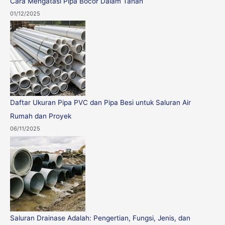
Cara Mengatasi Pipa Bocor Dalam Tanah
01/12/2025
Daftar Ukuran Pipa PVC dan Pipa Besi untuk Saluran Air
Rumah dan Proyek
06/11/2025
Saluran Drainase Adalah: Pengertian, Fungsi, Jenis, dan