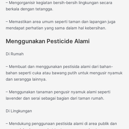
– Mengorganisir kegiatan bersih-bersih lingkungan secara
berkala dengan tetangga.
– Memastikan area umum seperti taman dan lapangan juga
mendapat perhatian yang sama dalam hal kebersihan.
Menggunakan Pesticide Alami
Di Rumah
– Membuat dan menggunakan pestisida alami dari bahan-
bahan seperti cuka atau bawang putih untuk mengusir nyamuk
dan serangga lainnya.
– Menggunakan tanaman pengusir nyamuk alami seperti
lavender dan serai sebagai bagian dari taman rumah.
Di Lingkungan
– Mendukung penggunaan pestisida alami di area publik dan