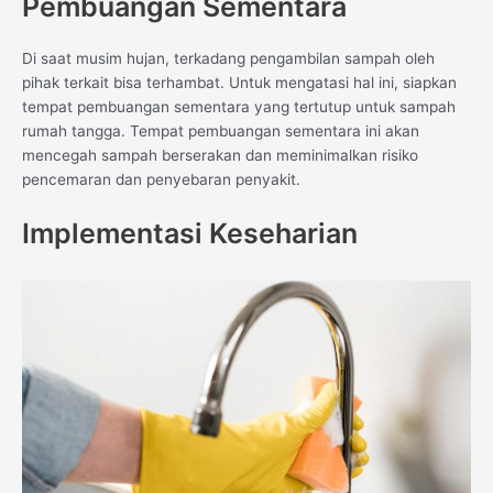
Pembuangan Sementara
Di saat musim hujan, terkadang pengambilan sampah oleh
pihak terkait bisa terhambat. Untuk mengatasi hal ini, siapkan
tempat pembuangan sementara yang tertutup untuk sampah
rumah tangga. Tempat pembuangan sementara ini akan
mencegah sampah berserakan dan meminimalkan risiko
pencemaran dan penyebaran penyakit.
Implementasi Keseharian