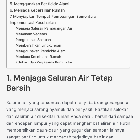
5. Menggunakan Pesticide Alami
6. Menjaga Kebersihan Rumah
7. Menyiapkan Tempat Pembuangan Sementara
Implementasi Keseharian
Menjaga Saluran Pembuangan Air
Menanam Vegetasi
Pengelolaan Sampah
Membersihkan Lingkungan
Menggunakan Pesticide Alami
Menjaga Kesehatan Rumah
Edukasi dan Kerjasama Komunitas
1. Menjaga Saluran Air Tetap
Bersih
Saluran air yang tersumbat dapat menyebabkan genangan air
yang menjadi sarang nyamuk dan penyakit. Pastikan selokan
dan saluran air di sekitar rumah Anda selalu bersih dari sampah
dan endapan lumpur yang dapat menghambat aliran air. Rutin
membersihkan daun-daun yang gugur dan sampah lainnya
sangat penting untuk mencegah terjadinya banjir dan