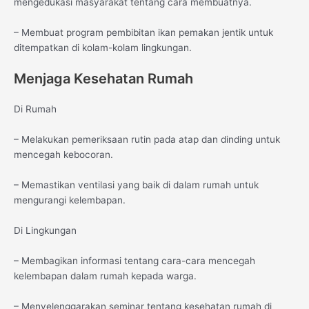
mengedukasi masyarakat tentang cara membuatnya.
– Membuat program pembibitan ikan pemakan jentik untuk
ditempatkan di kolam-kolam lingkungan.
Menjaga Kesehatan Rumah
Di Rumah
– Melakukan pemeriksaan rutin pada atap dan dinding untuk
mencegah kebocoran.
– Memastikan ventilasi yang baik di dalam rumah untuk
mengurangi kelembapan.
Di Lingkungan
– Membagikan informasi tentang cara-cara mencegah
kelembapan dalam rumah kepada warga.
– Menyelenggarakan seminar tentang kesehatan rumah di