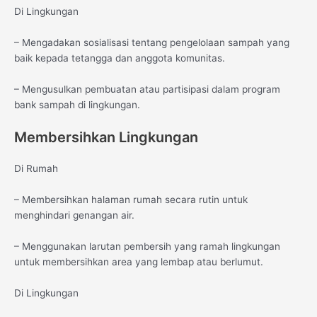
Di Lingkungan
– Mengadakan sosialisasi tentang pengelolaan sampah yang
baik kepada tetangga dan anggota komunitas.
– Mengusulkan pembuatan atau partisipasi dalam program
bank sampah di lingkungan.
Membersihkan Lingkungan
Di Rumah
– Membersihkan halaman rumah secara rutin untuk
menghindari genangan air.
– Menggunakan larutan pembersih yang ramah lingkungan
untuk membersihkan area yang lembap atau berlumut.
Di Lingkungan