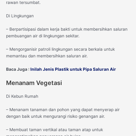
rawan tersumbat.
Di Lingkungan
– Berpartisipasi dalam kerja bakti untuk membersihkan saluran
pembuangan air di lingkungan sekitar.
– Mengorganisir patroli lingkungan secara berkala untuk
memantau dan membersihkan saluran air.
Baca Juga :
Inilah Jenis Plastik untuk Pipa Saluran Air
Menanam Vegetasi
Di Kebun Rumah
– Menanam tanaman dan pohon yang dapat menyerap air
dengan baik untuk mengurangi risiko genangan air.
– Membuat taman vertikal atau taman atap untuk