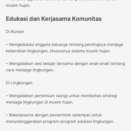
musim hujan.
Edukasi dan Kerjasama Komunitas
Di Rumah
– Mengedukasi anggota keluarga tentang pentingnya menjaga
kebersihan lingkungan, khususnya selama musim hujan.
– Mengadakan sesi belajar bersama dengan anak-anak tentang
cara menjaga lingkungan.
Di Lingkungan
– Mengadakan pertemuan warga untuk membahas strategi
menjaga lingkungan di musim hujan.
– Bekerjasama dengan pemerintah setempat untuk
menyelenggarakan program-program edukasi lingkungan.