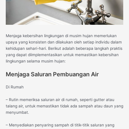
Menjaga kebersihan lingkungan di musim hujan memerlukan
upaya yang konsisten dan dilakukan oleh setiap individu dalam
kehidupan sehari-hari. Berikut adalah beberapa langkah praktis
yang dapat diimplementasikan untuk memastikan kebersihan
lingkungan selama musim hujan:
Menjaga Saluran Pembuangan Air
Di Rumah
– Rutin memeriksa saluran air di rumah, seperti gutter atau
talang air, untuk memastikan tidak ada sampah atau daun yang
menyumbat.
– Menyediakan penyaring sampah di titik-titik saluran yang