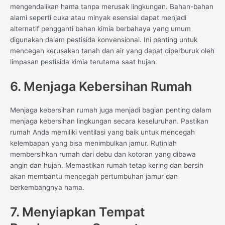
mengendalikan hama tanpa merusak lingkungan. Bahan-bahan
alami seperti cuka atau minyak esensial dapat menjadi
alternatif pengganti bahan kimia berbahaya yang umum
digunakan dalam pestisida konvensional. Ini penting untuk
mencegah kerusakan tanah dan air yang dapat diperburuk oleh
limpasan pestisida kimia terutama saat hujan.
6. Menjaga Kebersihan Rumah
Menjaga kebersihan rumah juga menjadi bagian penting dalam
menjaga kebersihan lingkungan secara keseluruhan. Pastikan
rumah Anda memiliki ventilasi yang baik untuk mencegah
kelembapan yang bisa menimbulkan jamur. Rutinlah
membersihkan rumah dari debu dan kotoran yang dibawa
angin dan hujan. Memastikan rumah tetap kering dan bersih
akan membantu mencegah pertumbuhan jamur dan
berkembangnya hama.
7. Menyiapkan Tempat