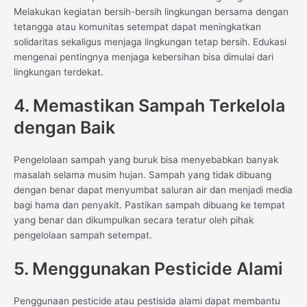
Melakukan kegiatan bersih-bersih lingkungan bersama dengan
tetangga atau komunitas setempat dapat meningkatkan
solidaritas sekaligus menjaga lingkungan tetap bersih. Edukasi
mengenai pentingnya menjaga kebersihan bisa dimulai dari
lingkungan terdekat.
4. Memastikan Sampah Terkelola
dengan Baik
Pengelolaan sampah yang buruk bisa menyebabkan banyak
masalah selama musim hujan. Sampah yang tidak dibuang
dengan benar dapat menyumbat saluran air dan menjadi media
bagi hama dan penyakit. Pastikan sampah dibuang ke tempat
yang benar dan dikumpulkan secara teratur oleh pihak
pengelolaan sampah setempat.
5. Menggunakan Pesticide Alami
Penggunaan pesticide atau pestisida alami dapat membantu